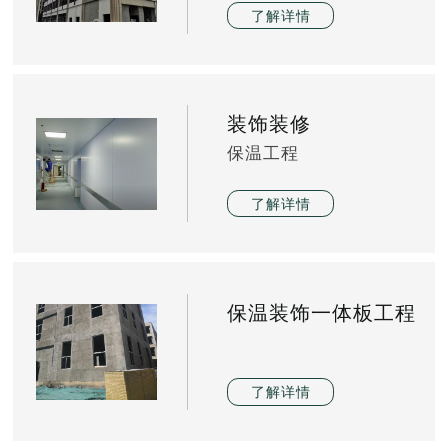
了解详情
装饰装修
保温工程
了解详情
保温装饰一体板工程
了解详情