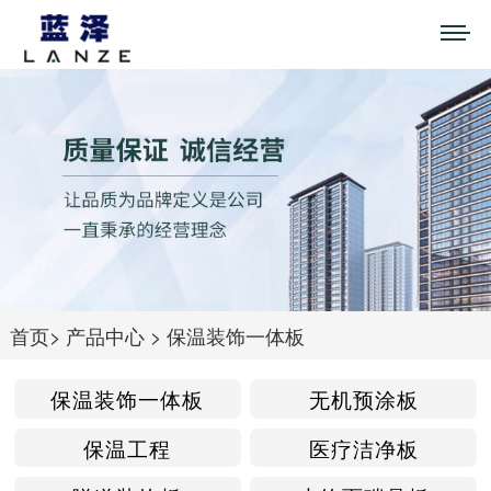
首页
>
产品中心
>
保温装饰一体板
保温装饰一体板
无机预涂板
保温工程
医疗洁净板